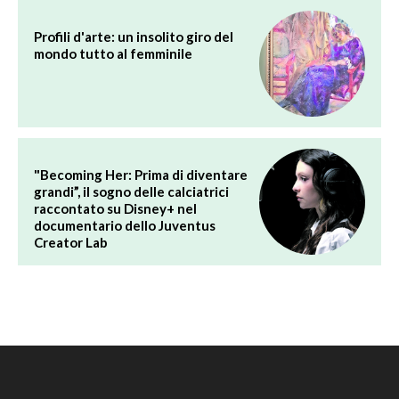
Profili d'arte: un insolito giro del
mondo tutto al femminile
"Becoming Her: Prima di diventare
grandi”, il sogno delle calciatrici
raccontato su Disney+ nel
documentario dello Juventus
Creator Lab