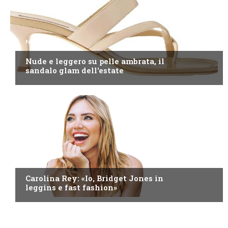
NEWS
Nude e leggero su pelle ambrata, il
sandalo glam dell'estate
NEWS
Carolina Rey: «Io, Bridget Jones in
leggins e fast fashion»