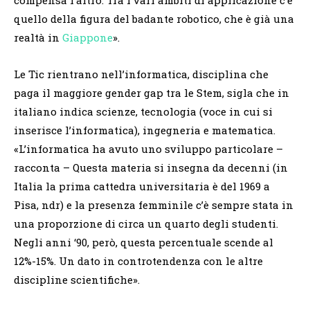
quello della figura del badante robotico, che è già una
realtà in
Giappone
».
Le Tic rientrano nell’informatica, disciplina che
paga il maggiore gender gap tra le Stem, sigla che in
italiano indica scienze, tecnologia (voce in cui si
inserisce l’informatica), ingegneria e matematica.
«L’informatica ha avuto uno sviluppo particolare –
racconta – Questa materia si insegna da decenni (in
Italia la prima cattedra universitaria è del 1969 a
Pisa, ndr) e la presenza femminile c’è sempre stata in
una proporzione di circa un quarto degli studenti.
Negli anni ‘90, però, questa percentuale scende al
12%-15%. Un dato in controtendenza con le altre
discipline scientifiche».