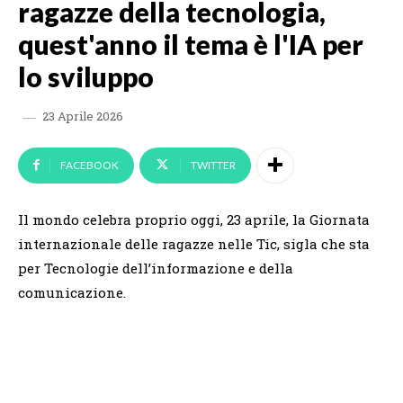
ragazze della tecnologia,
quest'anno il tema è l'IA per
lo sviluppo
23 Aprile 2026
FACEBOOK
TWITTER
Il mondo celebra proprio oggi, 23 aprile, la Giornata
internazionale delle ragazze nelle Tic, sigla che sta
per Tecnologie dell’informazione e della
comunicazione.