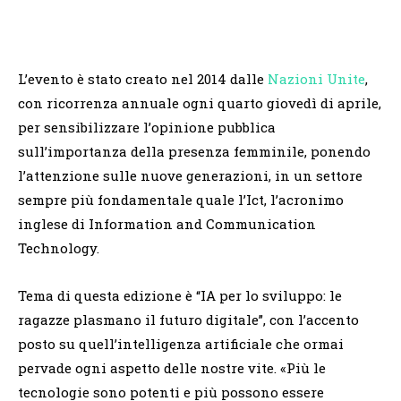
L’evento è stato creato nel 2014 dalle
Nazioni Unite
,
con ricorrenza annuale ogni quarto giovedì di aprile,
per sensibilizzare l’opinione pubblica
sull’importanza della presenza femminile, ponendo
l’attenzione sulle nuove generazioni, in un settore
sempre più fondamentale quale l’Ict, l’acronimo
inglese di Information and Communication
Technology.
Tema di questa edizione è “IA per lo sviluppo: le
ragazze plasmano il futuro digitale”, con l’accento
posto su quell’intelligenza artificiale che ormai
pervade ogni aspetto delle nostre vite. «Più le
tecnologie sono potenti e più possono essere