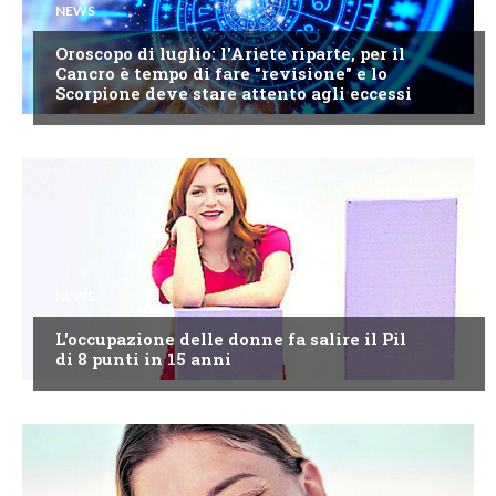
NEWS
Oroscopo di luglio: l'Ariete riparte, per il
Cancro è tempo di fare "revisione" e lo
Scorpione deve stare attento agli eccessi
NEWS
L'occupazione delle donne fa salire il Pil
di 8 punti in 15 anni