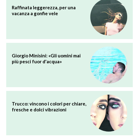
Raffinata leggerezza, per una
vacanza a gonfie vele
Giorgio Minisini: «Gli uomini mai
più pesci fuor d'acqua»
Trucco: vincono i colori per chiare,
fresche e dolci vibrazioni