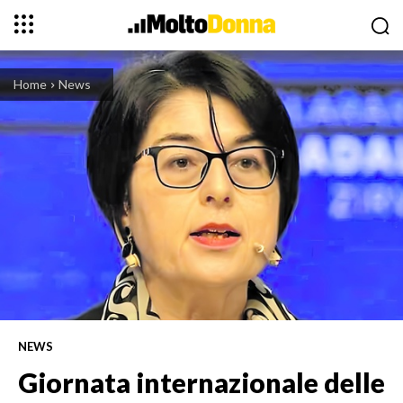
Home
News
NEWS
Giornata internazionale delle