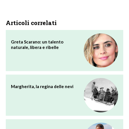
Articoli correlati
Greta Scarano: un talento
naturale, libera e ribelle
Margherita, la regina delle nevi