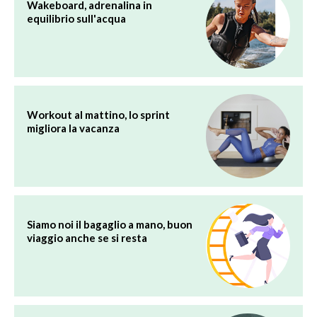
Wakeboard, adrenalina in
equilibrio sull'acqua
Workout al mattino, lo sprint
migliora la vacanza
Siamo noi il bagaglio a mano, buon
viaggio anche se si resta