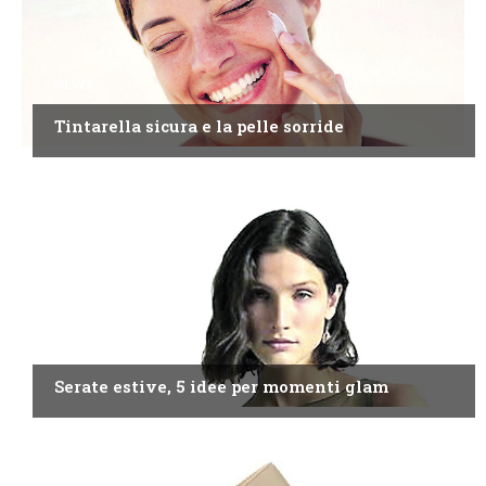
NEWS
Tintarella sicura e la pelle sorride
NEWS
Serate estive, 5 idee per momenti glam