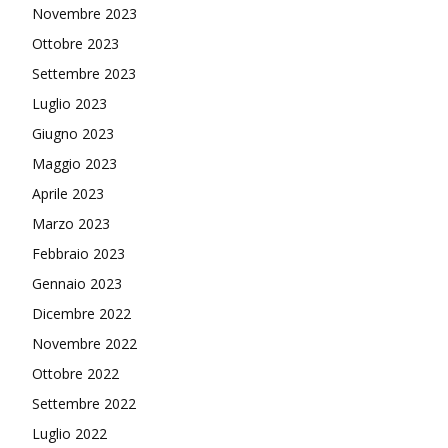
Novembre 2023
Ottobre 2023
Settembre 2023
Luglio 2023
Giugno 2023
Maggio 2023
Aprile 2023
Marzo 2023
Febbraio 2023
Gennaio 2023
Dicembre 2022
Novembre 2022
Ottobre 2022
Settembre 2022
Luglio 2022