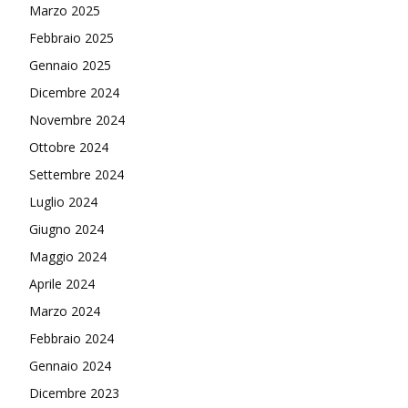
Marzo 2025
Febbraio 2025
Gennaio 2025
Dicembre 2024
Novembre 2024
Ottobre 2024
Settembre 2024
Luglio 2024
Giugno 2024
Maggio 2024
Aprile 2024
Marzo 2024
Febbraio 2024
Gennaio 2024
Dicembre 2023