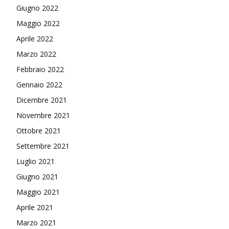
Giugno 2022
Maggio 2022
Aprile 2022
Marzo 2022
Febbraio 2022
Gennaio 2022
Dicembre 2021
Novembre 2021
Ottobre 2021
Settembre 2021
Luglio 2021
Giugno 2021
Maggio 2021
Aprile 2021
Marzo 2021