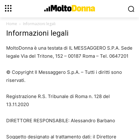
Home
Informazioni legali
Informazioni legali
MoltoDonna è una testata di IL MESSAGGERO S.P.A. Sede
legale Via del Tritone, 152 – 00187 Roma – Tel. 0647201
© Copyright Il Messaggero S.p.A. – Tutti i diritti sono
riservati.
Registrazione R.S. Tribunale di Roma n. 128 del
13.11.2020
DIRETTORE RESPONSABILE: Alessandro Barbano
Soggetto designato al trattamento dati: il Direttore