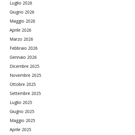
Luglio 2026
Giugno 2026
Maggio 2026
Aprile 2026
Marzo 2026
Febbraio 2026
Gennaio 2026
Dicembre 2025
Novembre 2025
Ottobre 2025
Settembre 2025
Luglio 2025
Giugno 2025
Maggio 2025
Aprile 2025