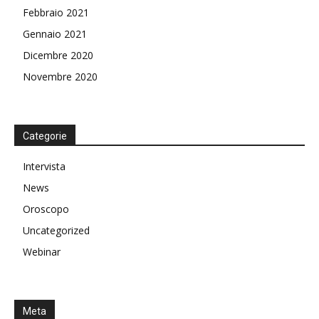
Febbraio 2021
Gennaio 2021
Dicembre 2020
Novembre 2020
Categorie
Intervista
News
Oroscopo
Uncategorized
Webinar
Meta