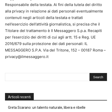
Responsabile della testata. Ai fini della tutela del diritto
alla privacy in relazione ai dati personali eventualmente
contenuti negli articoli della testata e trattati
nell’esercizio dell’attività giornalistica, si precisa che il
Titolare del trattamento è Il Messaggero S.p.a. Recapiti
per l’esercizio dei diritti di cui agli artt. 15 e Reg. UE
2016/679 sulla protezione dei dati personali: IL
MESSAGGERO S.P.A. Via del Tritone, 152 – 00187 Roma –
privacy@ilmessaggero.it
Articoli recenti
Greta Scarano: un talento naturale, libera e ribelle