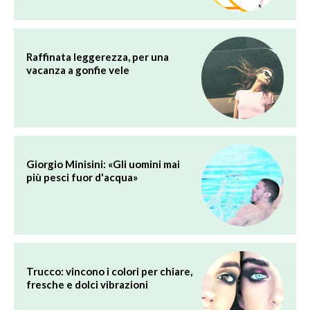
Raffinata leggerezza, per una
vacanza a gonfie vele
Giorgio Minisini: «Gli uomini mai
più pesci fuor d'acqua»
Trucco: vincono i colori per chiare,
fresche e dolci vibrazioni