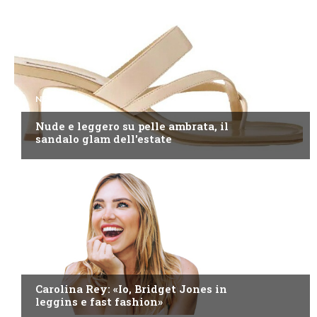
NEWS
Nude e leggero su pelle ambrata, il
sandalo glam dell'estate
NEWS
Carolina Rey: «Io, Bridget Jones in
leggins e fast fashion»