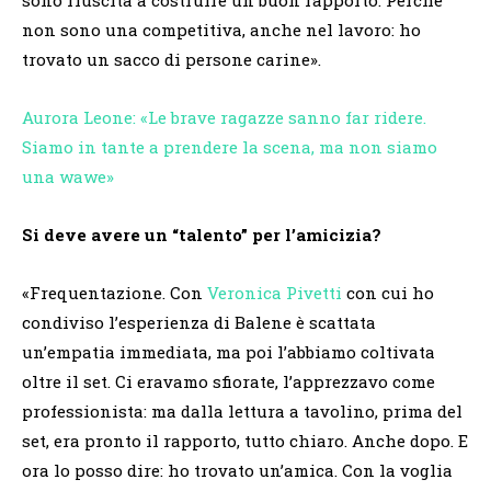
non sono una competitiva, anche nel lavoro: ho
trovato un sacco di persone carine».
Aurora Leone: «Le brave ragazze sanno far ridere.
Siamo in tante a prendere la scena, ma non siamo
una wawe»
Si deve avere un “talento” per l’amicizia?
«Frequentazione. Con
Veronica Pivetti
con cui ho
condiviso l’esperienza di Balene è scattata
un’empatia immediata, ma poi l’abbiamo coltivata
oltre il set. Ci eravamo sfiorate, l’apprezzavo come
professionista: ma dalla lettura a tavolino, prima del
set, era pronto il rapporto, tutto chiaro. Anche dopo. E
ora lo posso dire: ho trovato un’amica. Con la voglia