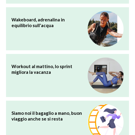
Wakeboard, adrenalina in
equilibrio sull'acqua
Workout al mattino, lo sprint
migliora la vacanza
Siamo noi il bagaglio a mano, buon
viaggio anche se si resta