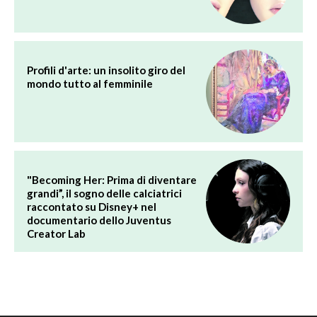
Profili d'arte: un insolito giro del
mondo tutto al femminile
"Becoming Her: Prima di diventare
grandi”, il sogno delle calciatrici
raccontato su Disney+ nel
documentario dello Juventus
Creator Lab