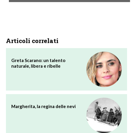
Articoli correlati
Greta Scarano: un talento
naturale, libera e ribelle
Margherita, la regina delle nevi