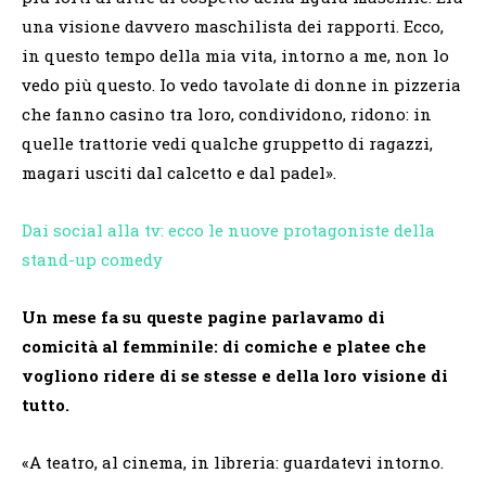
una visione davvero maschilista dei rapporti. Ecco,
in questo tempo della mia vita, intorno a me, non lo
vedo più questo. Io vedo tavolate di donne in pizzeria
che fanno casino tra loro, condividono, ridono: in
quelle trattorie vedi qualche gruppetto di ragazzi,
magari usciti dal calcetto e dal padel».
Dai social alla tv: ecco le nuove protagoniste della
stand-up comedy
Un mese fa su queste pagine parlavamo di
comicità al femminile: di comiche e platee che
vogliono ridere di se stesse e della loro visione di
tutto.
«A teatro, al cinema, in libreria: guardatevi intorno.