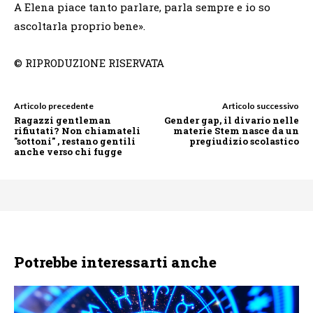
A Elena piace tanto parlare, parla sempre e io so
ascoltarla proprio bene».
© RIPRODUZIONE RISERVATA
Articolo precedente
Articolo successivo
Ragazzi gentleman
Gender gap, il divario nelle
rifiutati? Non chiamateli
materie Stem nasce da un
"sottoni" , restano gentili
pregiudizio scolastico
anche verso chi fugge
Potrebbe interessarti anche