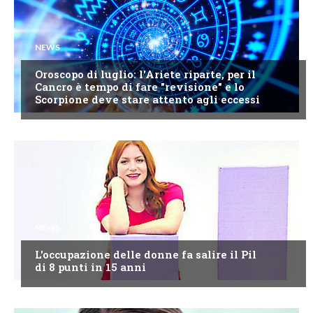
NEWS
Oroscopo di luglio: l'Ariete riparte, per il
Cancro è tempo di fare "revisione" e lo
Scorpione deve stare attento agli eccessi
NEWS
L'occupazione delle donne fa salire il Pil
di 8 punti in 15 anni