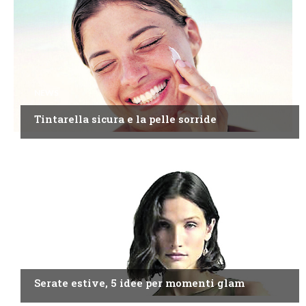
NEWS
Tintarella sicura e la pelle sorride
NEWS
Serate estive, 5 idee per momenti glam