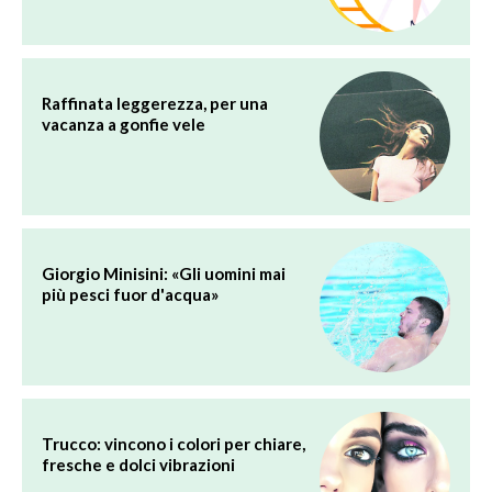
Raffinata leggerezza, per una
vacanza a gonfie vele
Giorgio Minisini: «Gli uomini mai
più pesci fuor d'acqua»
Trucco: vincono i colori per chiare,
fresche e dolci vibrazioni