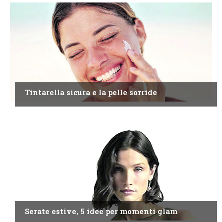
NEWS
Tintarella sicura e la pelle sorride
NEWS
Serate estive, 5 idee per momenti glam