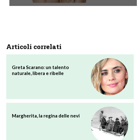
Articoli correlati
Greta Scarano: un talento
naturale, libera e ribelle
Margherita, la regina delle nevi