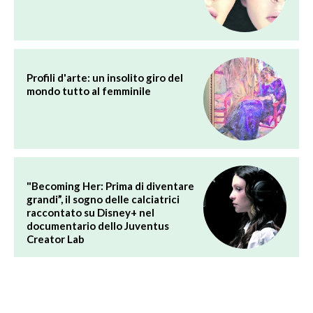
Profili d'arte: un insolito giro del
mondo tutto al femminile
"Becoming Her: Prima di diventare
grandi”, il sogno delle calciatrici
raccontato su Disney+ nel
documentario dello Juventus
Creator Lab