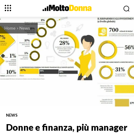
Home
News
NEWS
Donne e finanza, più manager