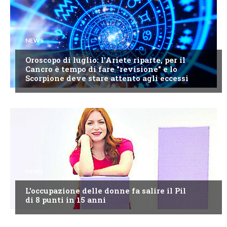
NEWS
Oroscopo di luglio: l'Ariete riparte, per il
Cancro è tempo di fare "revisione" e lo
Scorpione deve stare attento agli eccessi
NEWS
L'occupazione delle donne fa salire il Pil
di 8 punti in 15 anni