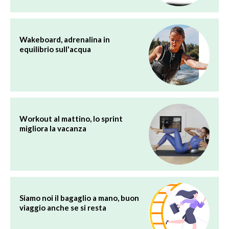
Wakeboard, adrenalina in
equilibrio sull'acqua
Workout al mattino, lo sprint
migliora la vacanza
Siamo noi il bagaglio a mano, buon
viaggio anche se si resta