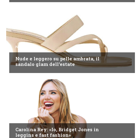
NEWS
Nude e leggero su pelle ambrata, il
sandalo glam dell'estate
NEWS
Carolina Rey: «Io, Bridget Jones in
leggins e fast fashion»