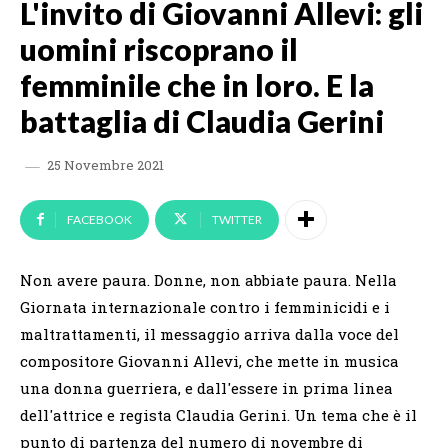
L'invito di Giovanni Allevi: gli
uomini riscoprano il
femminile che in loro. E la
battaglia di Claudia Gerini
25 Novembre 2021
FACEBOOK
TWITTER
Non avere paura. Donne, non abbiate paura. Nella
Giornata internazionale contro i femminicidi e i
maltrattamenti, il messaggio arriva dalla voce del
compositore Giovanni Allevi, che mette in musica
una donna guerriera, e dall'essere in prima linea
dell'attrice e regista Claudia Gerini. Un tema che è il
punto di partenza del numero di novembre di