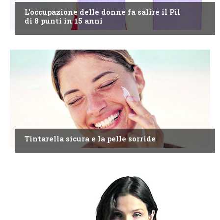
L'occupazione delle donne fa salire il Pil
di 8 punti in 15 anni
NEWS
Tintarella sicura e la pelle sorride