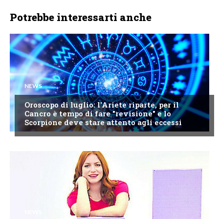
Potrebbe interessarti anche
NEWS
Oroscopo di luglio: l'Ariete riparte, per il
Cancro è tempo di fare "revisione" e lo
Scorpione deve stare attento agli eccessi
NEWS