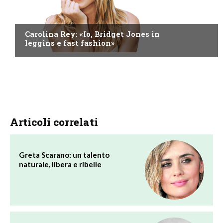
NEWS
Carolina Rey: «Io, Bridget Jones in
leggins e fast fashion»
Articoli correlati
Greta Scarano: un talento
naturale, libera e ribelle