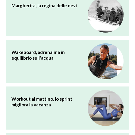
Margherita, la regina delle nevi
Wakeboard, adrenalina in
equilibrio sull'acqua
Workout al mattino, lo sprint
migliora la vacanza