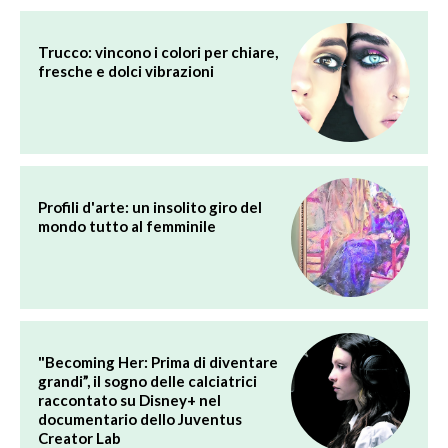
Trucco: vincono i colori per chiare,
fresche e dolci vibrazioni
Profili d'arte: un insolito giro del
mondo tutto al femminile
"Becoming Her: Prima di diventare
grandi”, il sogno delle calciatrici
raccontato su Disney+ nel
documentario dello Juventus
Creator Lab