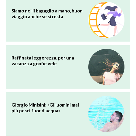
Siamo noi il bagaglio a mano, buon
viaggio anche se si resta
Raffinata leggerezza, per una
vacanza a gonfie vele
Giorgio Minisini: «Gli uomini mai
più pesci fuor d'acqua»