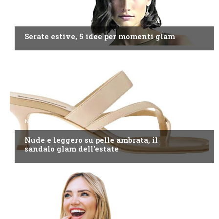
NEWS
Serate estive, 5 idee per momenti glam
NEWS
Nude e leggero su pelle ambrata, il
sandalo glam dell'estate