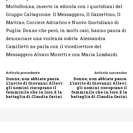
MoltoDonna, inserto in edicola con i quotidiani del
Gruppo Caltagirone: Il Messaggero, Il Gazzettino, Il
Mattino, Corriere Adriatico e Nuovo Quotidiano di
Puglia. Donne che però, in molti casi, hanno paura di
denunciare una violenza subita. Alessandra
Camilletti ne parla con il vicedirettore del
Messaggero Alvaro Moretti e con Maria Lombardi.
Articolo precedente
Articolo successivo
Donne, non abbiate paura.
Donne, non abbiate paura.
L'invito di Giovanni Allevi:
L'invito di Giovanni Allevi:
gli uomini riscoprano il
gli uomini riscoprano il
femminile che in loro. E la
femminile che in loro. E la
battaglia di Claudia Gerini
battaglia di Claudia Gerini