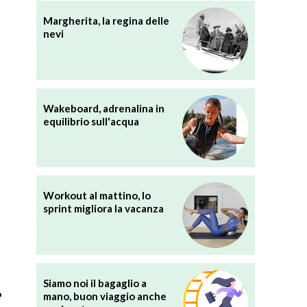
Margherita, la regina delle
nevi
Wakeboard, adrenalina in
equilibrio sull'acqua
Workout al mattino, lo
sprint migliora la vacanza
Siamo noi il bagaglio a
o
mano, buon viaggio anche