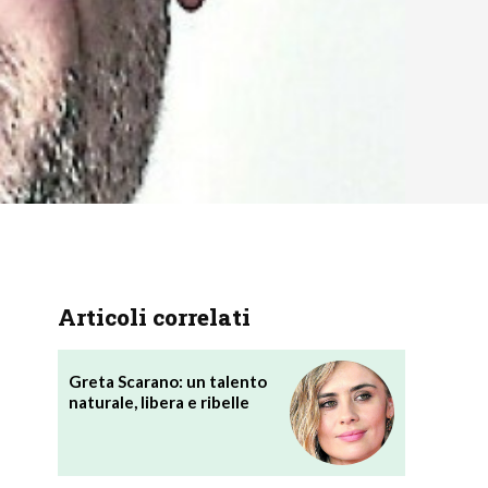
Articoli correlati
Greta Scarano: un talento
naturale, libera e ribelle