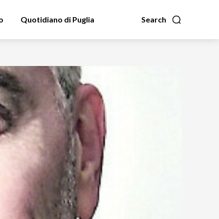
o
Quotidiano di Puglia
Search