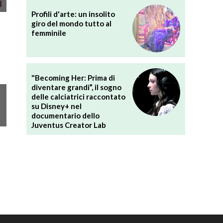
Profili d'arte: un insolito
giro del mondo tutto al
femminile
"Becoming Her: Prima di
diventare grandi”, il sogno
delle calciatrici raccontato
su Disney+ nel
documentario dello
Juventus Creator Lab