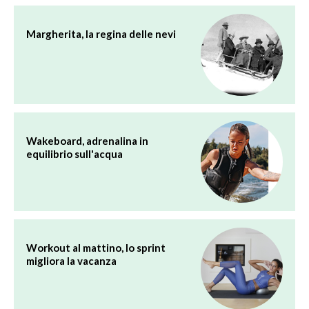
Margherita, la regina delle nevi
Wakeboard, adrenalina in
equilibrio sull'acqua
Workout al mattino, lo sprint
migliora la vacanza