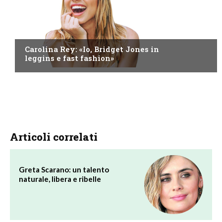
NEWS
Carolina Rey: «Io, Bridget Jones in
leggins e fast fashion»
Articoli correlati
Greta Scarano: un talento
naturale, libera e ribelle