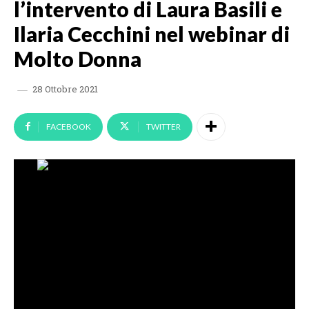
l’intervento di Laura Basili e
Ilaria Cecchini nel webinar di
Molto Donna
28 Ottobre 2021
FACEBOOK
TWITTER