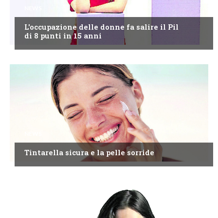
NEWS
L'occupazione delle donne fa salire il Pil
di 8 punti in 15 anni
NEWS
Tintarella sicura e la pelle sorride