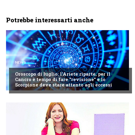
Potrebbe interessarti anche
NEWS
Oroscopo di luglio: l'Ariete riparte, per il
Cancro è tempo di fare "revisione" e lo
Scorpione deve stare attento agli eccessi