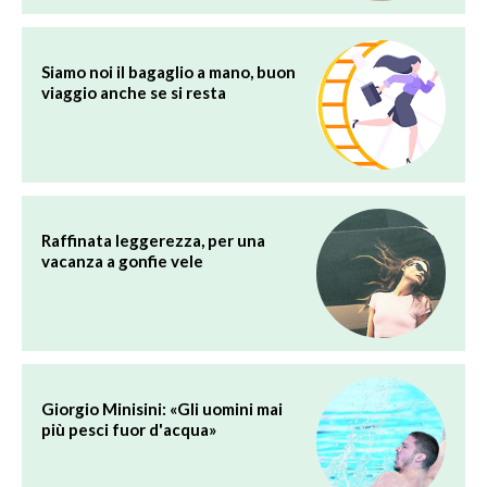
Siamo noi il bagaglio a mano, buon
viaggio anche se si resta
Raffinata leggerezza, per una
vacanza a gonfie vele
Giorgio Minisini: «Gli uomini mai
più pesci fuor d'acqua»