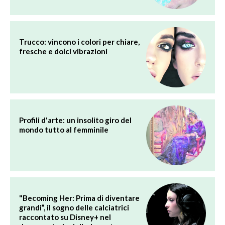
Trucco: vincono i colori per chiare,
fresche e dolci vibrazioni
Profili d'arte: un insolito giro del
mondo tutto al femminile
"Becoming Her: Prima di diventare
grandi”, il sogno delle calciatrici
raccontato su Disney+ nel