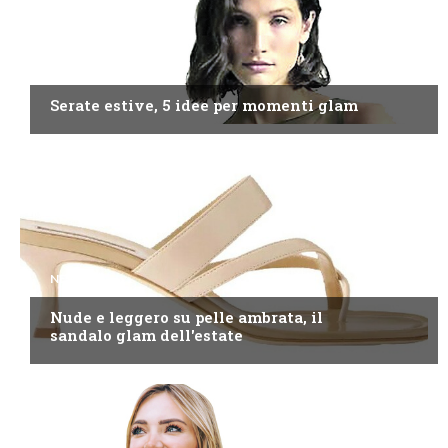
NEWS
Serate estive, 5 idee per momenti glam
NEWS
Nude e leggero su pelle ambrata, il
sandalo glam dell'estate