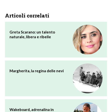
Articoli correlati
Greta Scarano: un talento
naturale, libera e ribelle
Margherita, la regina delle nevi
Wakeboard, adrenalina in