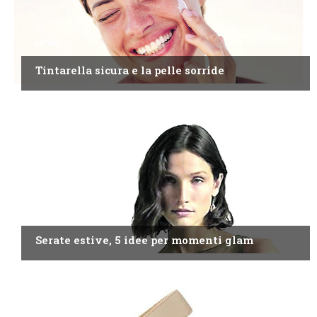
NEWS
Tintarella sicura e la pelle sorride
NEWS
Serate estive, 5 idee per momenti glam