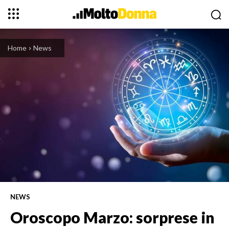
Home
News
NEWS
Oroscopo Marzo: sorprese in