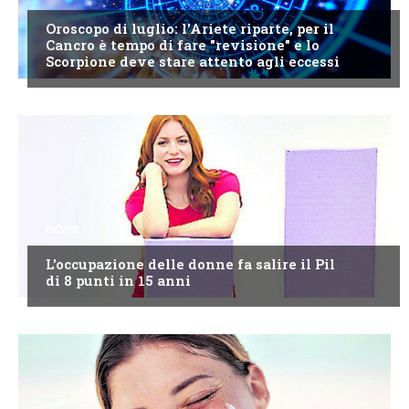
Oroscopo di luglio: l'Ariete riparte, per il
Cancro è tempo di fare "revisione" e lo
Scorpione deve stare attento agli eccessi
NEWS
L'occupazione delle donne fa salire il Pil
di 8 punti in 15 anni