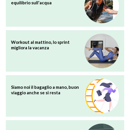
equilibrio sull'acqua
Workout al mattino, lo sprint
migliora la vacanza
Siamo noi il bagaglio a mano, buon
viaggio anche se si resta