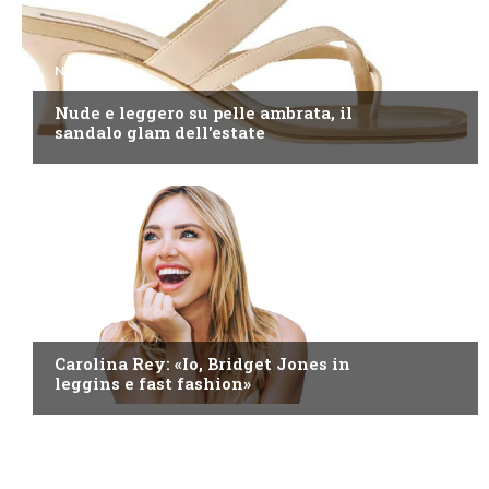
NEWS
Nude e leggero su pelle ambrata, il
sandalo glam dell'estate
NEWS
Carolina Rey: «Io, Bridget Jones in
leggins e fast fashion»