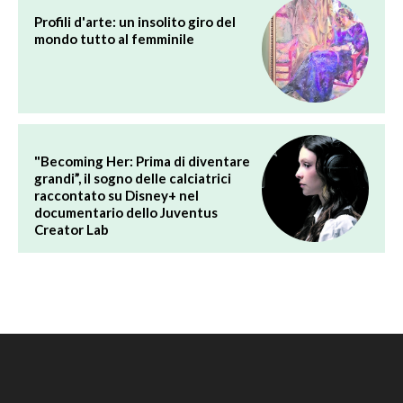
Profili d'arte: un insolito giro del
mondo tutto al femminile
"Becoming Her: Prima di diventare
grandi”, il sogno delle calciatrici
raccontato su Disney+ nel
documentario dello Juventus
Creator Lab