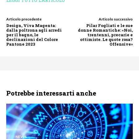
Articolo precedente
Articolo successivo
Design, Viva Magenta:
Pilar Fogliati e le sue
dalla poltrona agli arredi
donne Romantiche: «Noi,
per il bagno, le
trentenni, precarie e
declinazioni del Colore
ottimiste. Le quote rosa?
Pantone 2023
Offensive»
Potrebbe interessarti anche
NEWS