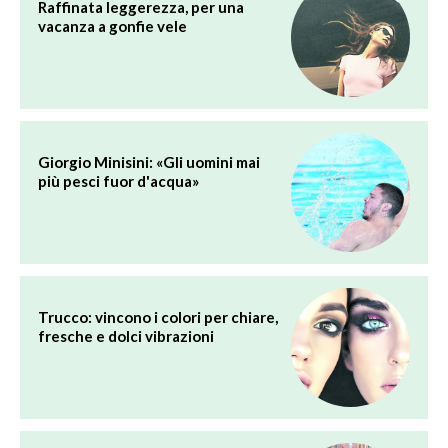
Raffinata leggerezza, per una
vacanza a gonfie vele
Giorgio Minisini: «Gli uomini mai
più pesci fuor d'acqua»
Trucco: vincono i colori per chiare,
fresche e dolci vibrazioni