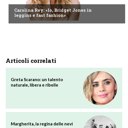
Carolina Rey: «Io, Bridget Jones in
leggins e fast fashion»
Articoli correlati
Greta Scarano: un talento
naturale, libera e ribelle
Margherita, la regina delle nevi