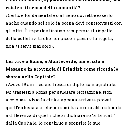
esistere il senso della comunità?
«Certo, è fondamentale o almeno dovrebbe esserlo:
anche quando sei solo in scena devi confrontarti con
gli altri. È importantissimo recuperare il rispetto
della collettività che nei piccoli paesi è la regola,
non ti senti mai solo».
Lei vive a Roma, a Monteverde, ma è nata a
Mesagne in provincia di Brindisi: come ricorda lo
sbarco nella Capitale?
«Avevo 19 anni ed ero fresca di diploma magistrale.
Mi trasferii a Roma per studiare recitazione. Non
avevo mai visto la città e appena arrivata provai
quell’entusiasmo che non mi ha ancora abbandonata:
a differenza di quelli che si dichiarano “affaticati”
dalla Capitale, io continuo a scoprire le sue