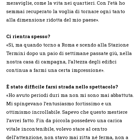
meraviglie, come la vita nei quartieri. Con l’età ho
semmai recuperato la voglia di tornare ogni tanto
alla dimensione ridotta del mio paese».
Ci rientra spesso?
«Sì, ma quando torno a Roma e scendo alla Stazione
Termini dopo un paio di settimane passate giù, nella
nostra casa di campagna, l’altezza degli edifici
continua a farmi una certa impressione».
È stato difficile farsi strada nello spettacolo?
«Ho avuto periodi duri ma non mi sono mai abbattuta.
Mi spingevano l’entusiasmo fortissimo e un
ottimismo incrollabile. Sapevo che questo mestiere
l’avrei fatto. Fin da piccola possedevo una carica
vitale incontenibile, volevo stare al centro
dell’attenzione, non stavo mai zitta né ferma, non a