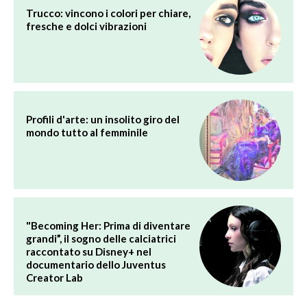
Trucco: vincono i colori per chiare,
fresche e dolci vibrazioni
Profili d'arte: un insolito giro del
mondo tutto al femminile
"Becoming Her: Prima di diventare
grandi”, il sogno delle calciatrici
raccontato su Disney+ nel
documentario dello Juventus
Creator Lab